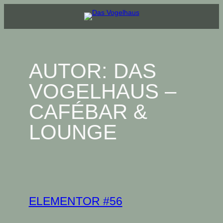
Zum
Inhalt
springen
AUTOR:
DAS
VOGELHAUS –
CAFÉBAR &
LOUNGE
ELEMENTOR #56